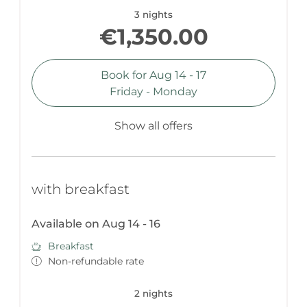
3 nights
€1,350.00
Book for
Aug 14 - 17
Friday - Monday
Show all offers
with breakfast
Available on Aug 14 - 16
Breakfast
Non-refundable rate
2 nights