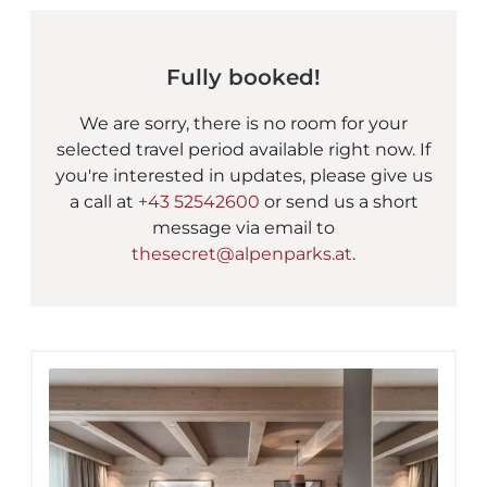
Fully booked!
We are sorry, there is no room for your
selected travel period available right now. If
you're interested in updates, please give us
a call at
+43 52542600
or send us a short
message via email to
thesecret@alpenparks.at
.